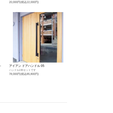
20,000円(税込22,000円)
-
アイアン ドアハンドル 05
ハンドル2本セットです
78,000円(税込85,800円)