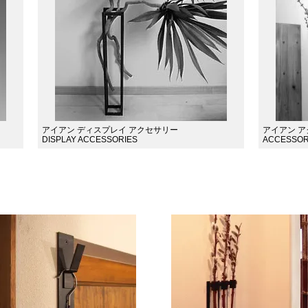
アイアン ディスプレイ アクセサリー
アイアン 
DISPLAY ACCESSORIES
ACCESSOR