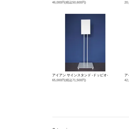
46,000円(税込50,600円)
20
アイアン サインスタンド -ドッピオ-
ア
65,000円(税込71,500円)
42