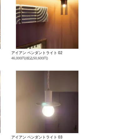
アイアン ペンダントライト 02
46,000円(税込50,600円)
アイアン ペンダントライト 03