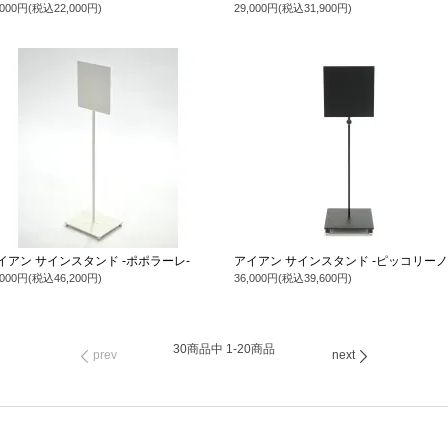
,000円(税込22,000円)
29,000円(税込31,900円)
イアン サインスタンド -ポポラーレ-
アイアン サインスタンド -ピッコリーノ
,000円(税込46,200円)
36,000円(税込39,600円)
30
商品中
1-20
商品
prev
next