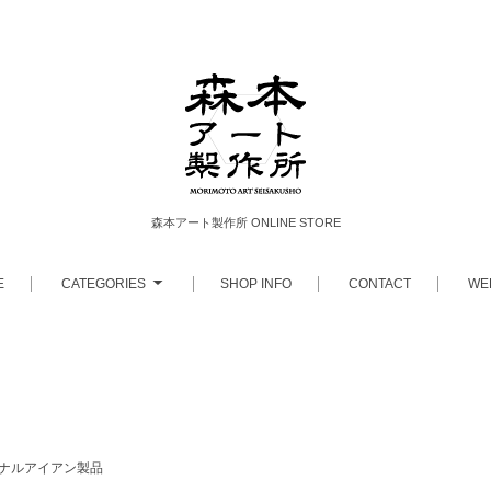
森本アート製作所 ONLINE STORE
E
CATEGORIES
SHOP INFO
CONTACT
WE
ナルアイアン製品