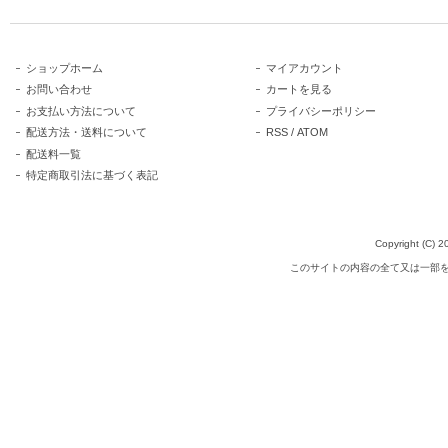
ショップホーム
マイアカウント
お問い合わせ
カートを見る
お支払い方法について
プライバシーポリシー
配送方法・送料について
RSS
/
ATOM
配送料一覧
特定商取引法に基づく表記
Copyright (C
このサイトの内容の全て又は一部