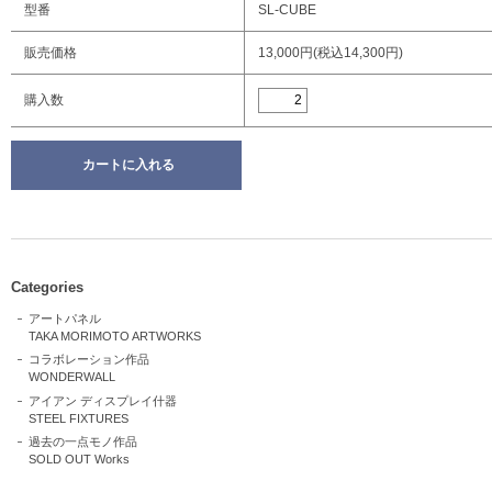
型番
SL-CUBE
販売価格
13,000円(税込14,300円)
購入数
Categories
アートパネル
TAKA MORIMOTO ARTWORKS
コラボレーション作品
WONDERWALL
アイアン ディスプレイ什器
STEEL FIXTURES
過去の一点モノ作品
SOLD OUT Works