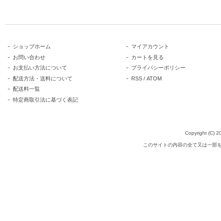
ショップホーム
マイアカウント
お問い合わせ
カートを見る
お支払い方法について
プライバシーポリシー
配送方法・送料について
RSS
/
ATOM
配送料一覧
特定商取引法に基づく表記
Copyright (C
このサイトの内容の全て又は一部