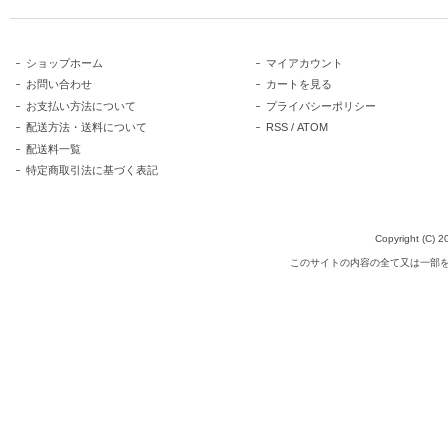
ショップホーム
マイアカウント
お問い合わせ
カートを見る
お支払い方法について
プライバシーポリシー
配送方法・送料について
RSS
/
ATOM
配送料一覧
特定商取引法に基づく表記
Copyright (C
このサイトの内容の全て又は一部