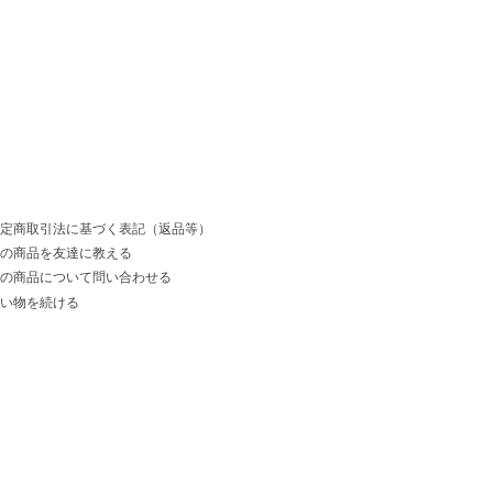
定商取引法に基づく表記（返品等）
の商品を友達に教える
の商品について問い合わせる
い物を続ける