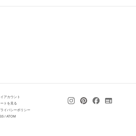
マイアカウント
カートを見る
プライバシーポリシー
SS
/
ATOM