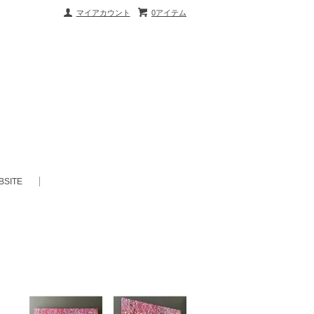
マイアカウント
0アイテム
BSITE